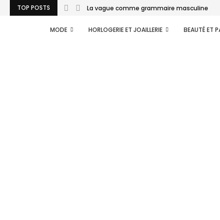
TOP POSTS
La vague comme grammaire masculine
MODE
HORLOGERIE ET JOAILLERIE
BEAUTÉ ET 