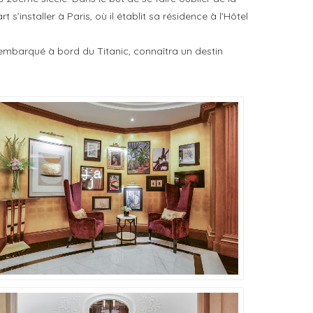
s’installer à Paris, où il établit sa résidence à l’Hôtel
, embarqué à bord du Titanic, connaîtra un destin