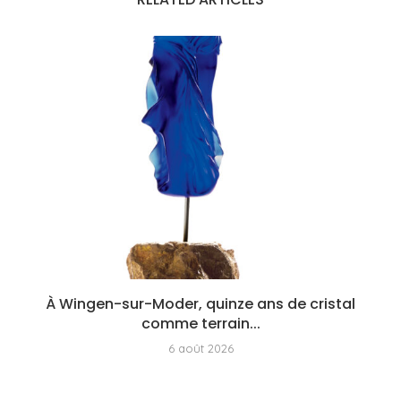
À Wingen-sur-Moder, quinze ans de cristal
comme terrain...
6 août 2026