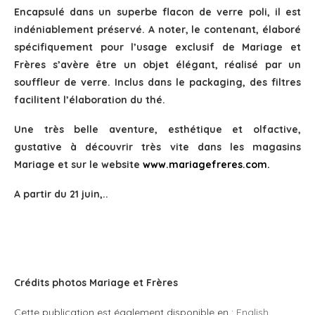
Encapsulé dans un superbe flacon de verre poli, il est
indéniablement préservé. A noter, le contenant, élaboré
spécifiquement pour l’usage exclusif de Mariage et
Frères s’avère être un objet élégant, réalisé par un
souffleur de verre. Inclus dans le packaging, des filtres
facilitent l’élaboration du thé.
Une très belle aventure, esthétique et olfactive,
gustative à découvrir très vite dans les magasins
Mariage et sur le website
www.mariagefreres.com
.
A partir du 21 juin,..
Crédits photos Mariage et Frères
Cette publication est également disponible en :
English