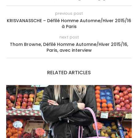
previous post
KRISVANASSCHE – Défilé Homme Automne/Hiver 2015/16
à Paris
next post
Thom Browne, Défilé Homme Automne/Hiver 2015/16,
Paris, avec interview
RELATED ARTICLES