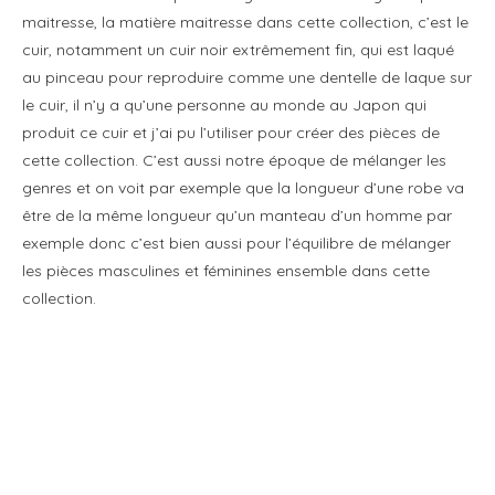
maitresse, la matière maitresse dans cette collection, c’est le
cuir, notamment un cuir noir extrêmement fin, qui est laqué
au pinceau pour reproduire comme une dentelle de laque sur
le cuir, il n’y a qu’une personne au monde au Japon qui
produit ce cuir et j’ai pu l’utiliser pour créer des pièces de
cette collection. C’est aussi notre époque de mélanger les
genres et on voit par exemple que la longueur d’une robe va
être de la même longueur qu’un manteau d’un homme par
exemple donc c’est bien aussi pour l’équilibre de mélanger
les pièces masculines et féminines ensemble dans cette
collection.