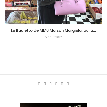
Le Bauletto de MM6 Maison Margiela, ou la...
6 août 2026