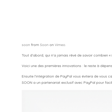
soon
from
Soon
on
Vimeo
.
Tout d’abord, qui n’a jamais rêvé de savoir combien « i
Voici une des premières innovations : le reste à dépen
Ensuite l’intégration de PayPal vous évitera de vous
SOON a un partenariat exclusif avec PayPal pour faci