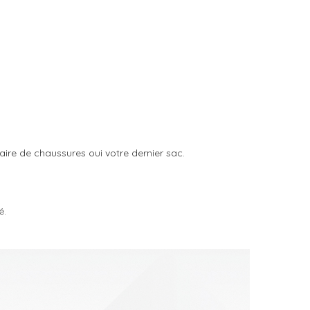
aire de chaussures oui votre dernier sac.
é.