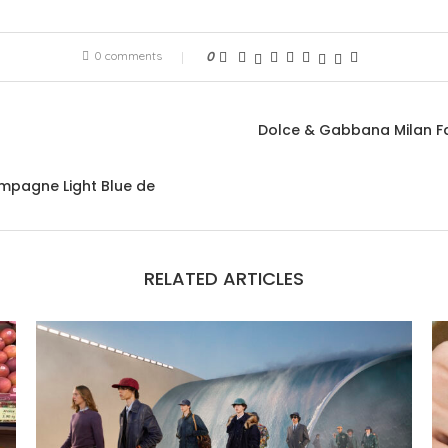
0 comments
0
Dolce & Gabbana Milan F
ampagne Light Blue de
RELATED ARTICLES