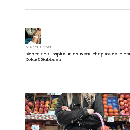
previous post
Bianca Balti inspire un nouveau chapitre de la c
Dolce&Gabbana