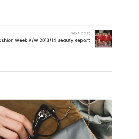
next post
ashion Week A/W 2013/14 Beauty Report