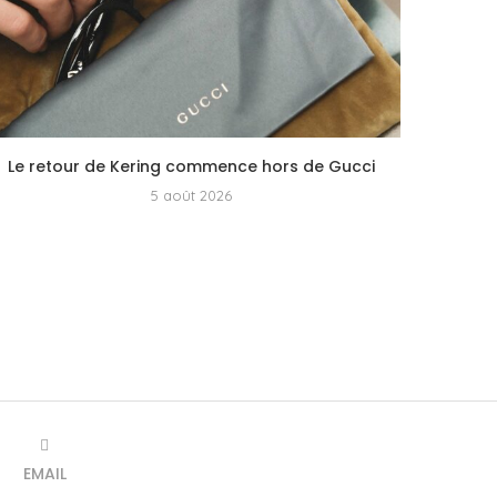
Le retour de Kering commence hors de Gucci
5 août 2026
EMAIL