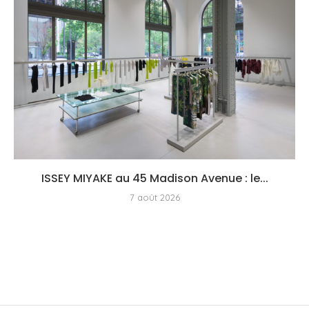
ISSEY MIYAKE au 45 Madison Avenue : le...
7 août 2026