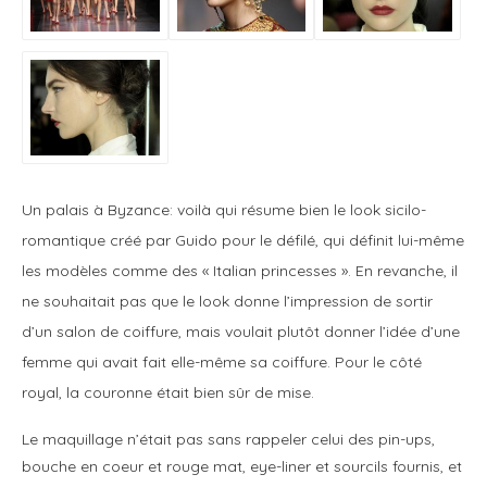
Un palais à Byzance: voilà qui résume bien le look sicilo-
romantique créé par Guido pour le défilé, qui définit lui-même
les modèles comme des « Italian princesses ». En revanche, il
ne souhaitait pas que le look donne l’impression de sortir
d’un salon de coiffure, mais voulait plutôt donner l’idée d’une
femme qui avait fait elle-même sa coiffure. Pour le côté
royal, la couronne était bien sûr de mise.
Le maquillage n’était pas sans rappeler celui des pin-ups,
bouche en coeur et rouge mat, eye-liner et sourcils fournis, et