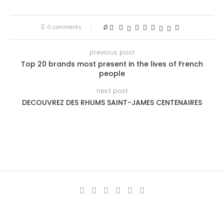
0 comments
0
previous post
Top 20 brands most present in the lives of French
people
next post
DECOUVREZ DES RHUMS SAINT-JAMES CENTENAIRES