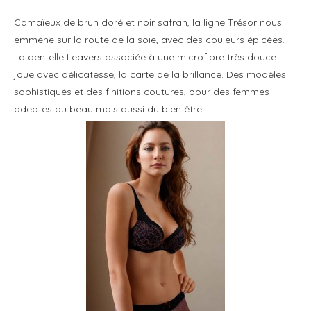
Camaïeux de brun doré et noir safran, la ligne Trésor nous
emmène sur la route de la soie, avec des couleurs épicées.
La dentelle Leavers associée à une microfibre très douce
joue avec délicatesse, la carte de la brillance. Des modèles
sophistiqués et des finitions coutures, pour des femmes
adeptes du beau mais aussi du bien être.