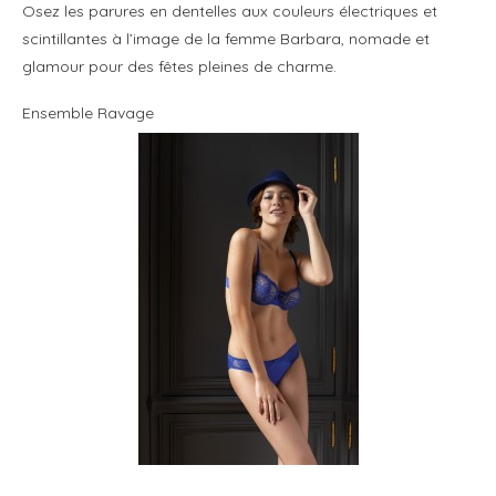
Osez les parures en dentelles aux couleurs électriques et
scintillantes à l’image de la femme Barbara, nomade et
glamour pour des fêtes pleines de charme.
Ensemble Ravage