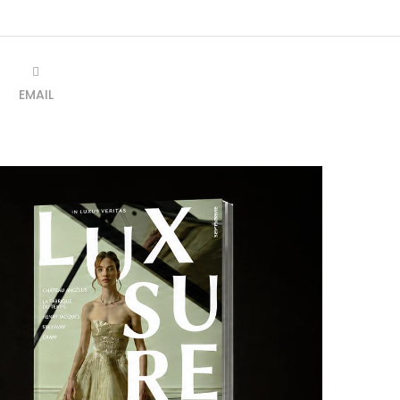
EMAIL