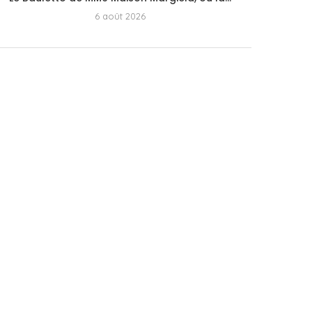
6 août 2026