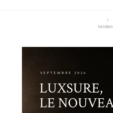
FACEBO