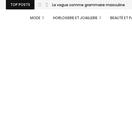
TOP POSTS
La vague comme grammaire masculine
MODE
HORLOGERIE ET JOAILLERIE
BEAUTÉ ET 