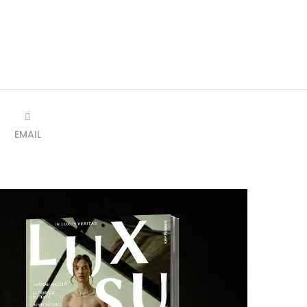
EMAIL