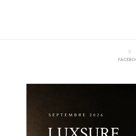
FACEBO