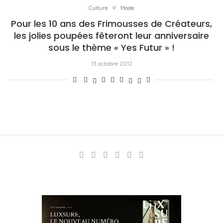
Culture
Mode
Pour les 10 ans des Frimousses de Créateurs,
les jolies poupées fêteront leur anniversaire
sous le thème « Yes Futur » !
13 octobre 2012