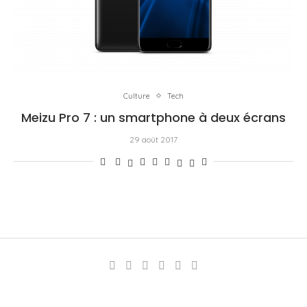
Culture
Tech
Meizu Pro 7 : un smartphone à deux écrans
29 août 2017