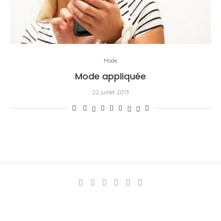
Mode
Mode appliquée
22 juillet 2013