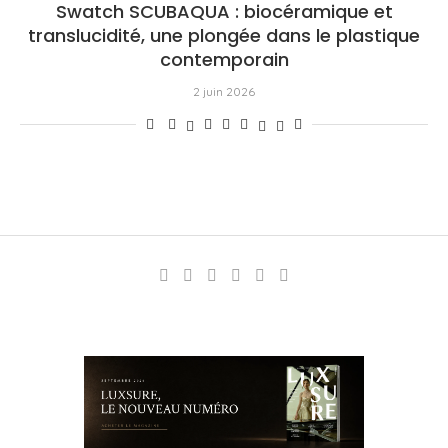
Swatch SCUBAQUA : biocéramique et
translucidité, une plongée dans le plastique
contemporain
2 juin 2026