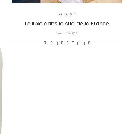
Voyages
Le luxe dans le sud de la France
14 avril 2023