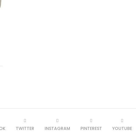
OK
TWITTER
INSTAGRAM
PINTEREST
YOUTUBE