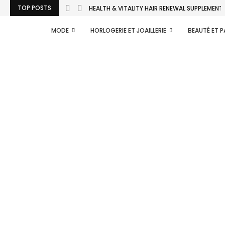
TOP POSTS
HEALTH & VITALITY HAIR RENEWAL SUPPLEMENT d
MODE
HORLOGERIE ET JOAILLERIE
BEAUTÉ ET 