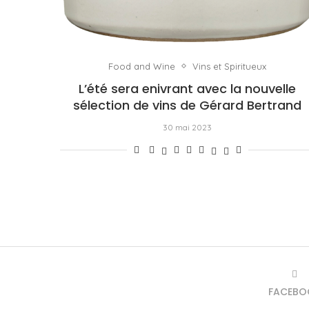
Food and Wine
Vins et Spiritueux
L’été sera enivrant avec la nouvelle
sélection de vins de Gérard Bertrand
30 mai 2023
FACEBO