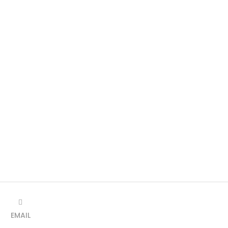
EMAIL