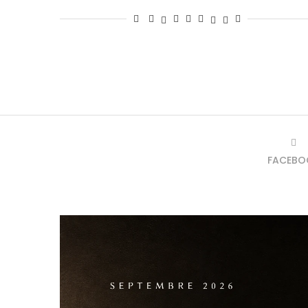
FACEBO