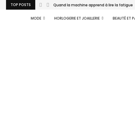
TOP POSTS
Quand la machine apprend à lire la fatigue..
MODE
HORLOGERIE ET JOAILLERIE
BEAUTÉ ET 