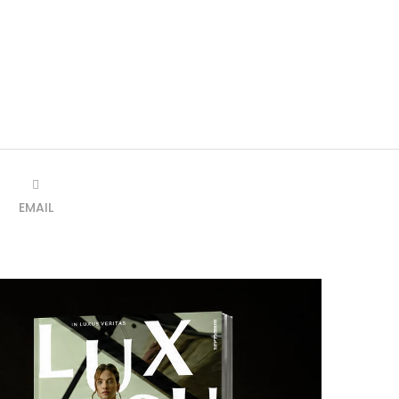
EMAIL