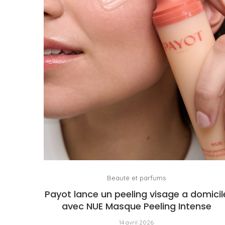
Beauté et parfums
Payot lance un peeling visage a domicil
avec NUE Masque Peeling Intense
14 avril 2026