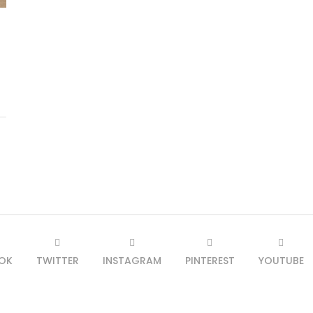
OK
TWITTER
INSTAGRAM
PINTEREST
YOUTUBE