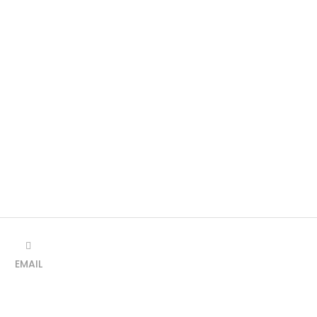
EMAIL