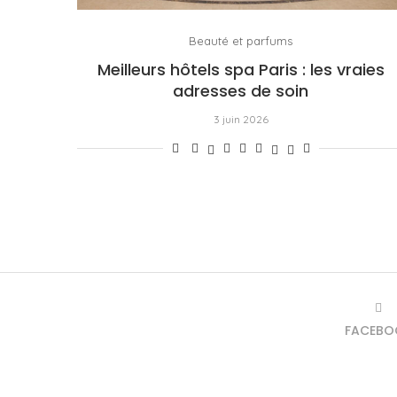
Beauté et parfums
Meilleurs hôtels spa Paris : les vraies
adresses de soin
3 juin 2026
FACEBO