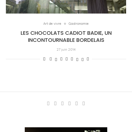
Art de vivre
Gastronomie
LES CHOCOLATS CADIOT BADIE, UN
INCONTOURNABLE BORDELAIS
27 juin 2014