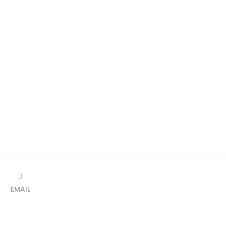
EMAIL