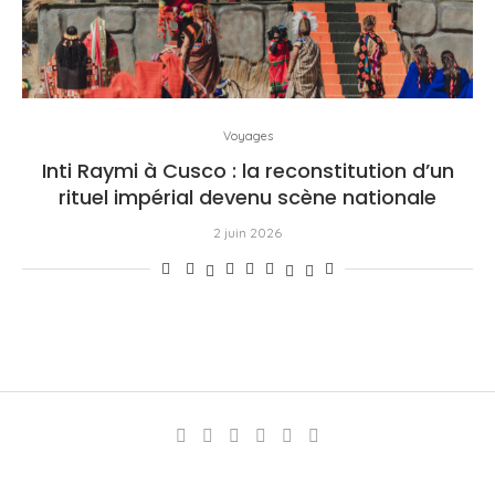
Voyages
Inti Raymi à Cusco : la reconstitution d’un
rituel impérial devenu scène nationale
2 juin 2026