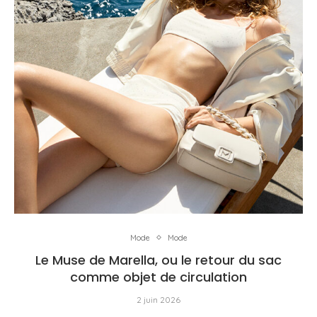
Mode
Mode
Le Muse de Marella, ou le retour du sac
comme objet de circulation
2 juin 2026