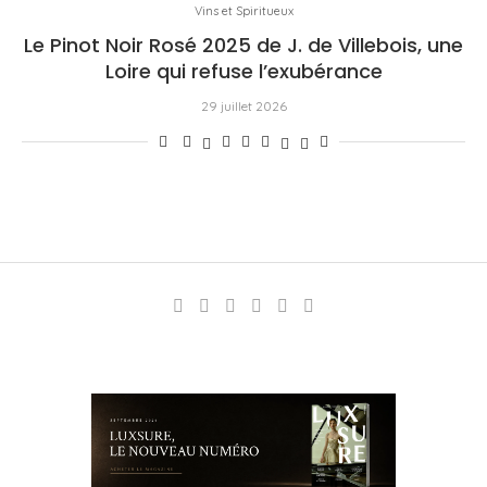
Vins et Spiritueux
Le Pinot Noir Rosé 2025 de J. de Villebois, une
Loire qui refuse l’exubérance
29 juillet 2026