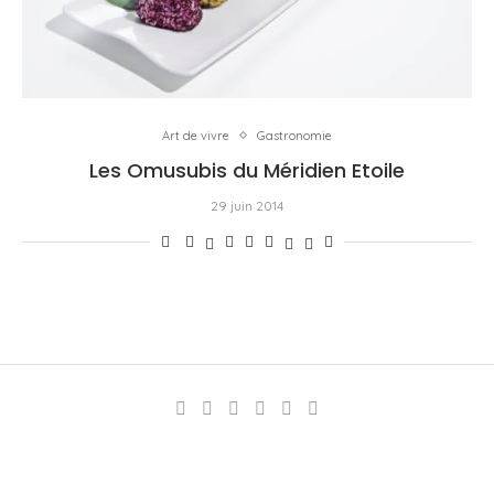
Art de vivre
Gastronomie
Les Omusubis du Méridien Etoile
29 juin 2014