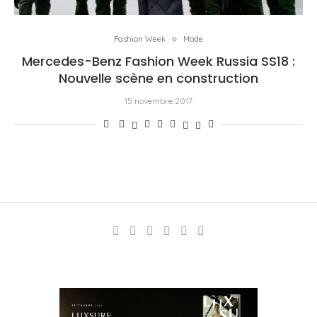
Fashion Week
Mode
Mercedes-Benz Fashion Week Russia SS18 :
Nouvelle scène en construction
15 novembre 2017