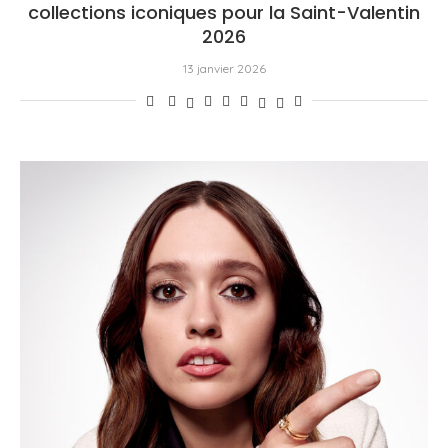
collections iconiques pour la Saint-Valentin
2026
13 janvier 2026