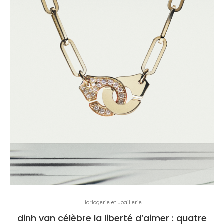
Horlogerie et Joaillerie
dinh van célèbre la liberté d’aimer : quatre