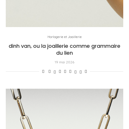
Horlogerie et Joaillerie
dinh van, ou la joaillerie comme grammaire
du lien
19 mai 2026