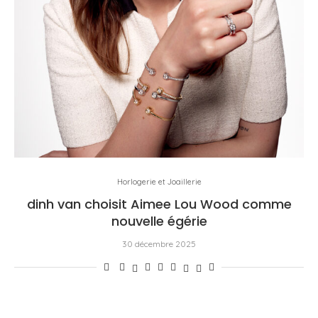
Horlogerie et Joaillerie
dinh van choisit Aimee Lou Wood comme
nouvelle égérie
30 décembre 2025