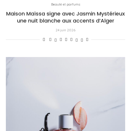
Beauté et parfums
Maison Maïssa signe avec Jasmin Mystérieux
une nuit blanche aux accents d’Alger
24 juin 2026