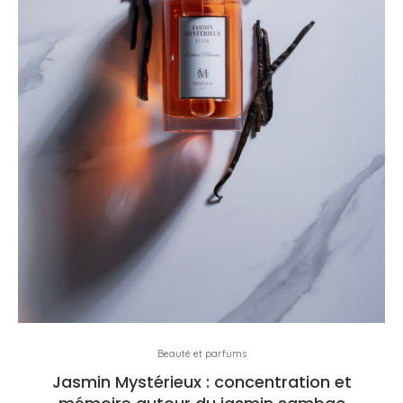
Beauté et parfums
Jasmin Mystérieux : concentration et