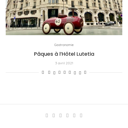
Gastronomie
Pâques à l’Hôtel Lutetia
3 avril 2021