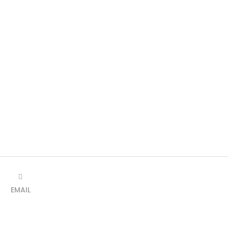
EMAIL