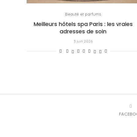
Beauté et parfums
Meilleurs hôtels spa Paris : les vraies
adresses de soin
3 juin 2026
FACEBO