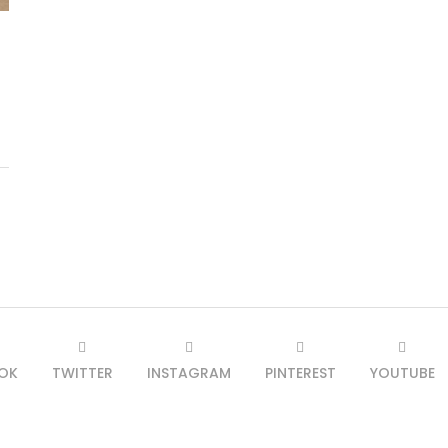
OK
TWITTER
INSTAGRAM
PINTEREST
YOUTUBE