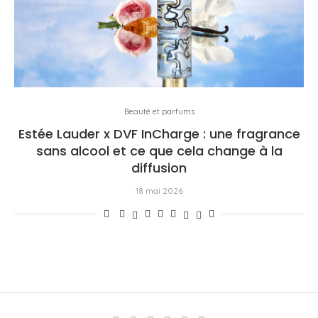
Beauté et parfums
Estée Lauder x DVF InCharge : une fragrance
sans alcool et ce que cela change à la
diffusion
18 mai 2026