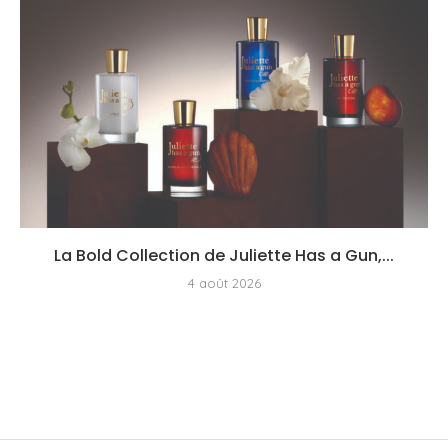
La Bold Collection de Juliette Has a Gun,...
4 août 2026