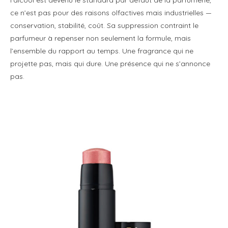
ce n’est pas pour des raisons olfactives mais industrielles —
conservation, stabilité, coût. Sa suppression contraint le
parfumeur à repenser non seulement la formule, mais
l’ensemble du rapport au temps. Une fragrance qui ne
projette pas, mais qui dure. Une présence qui ne s’annonce
pas.