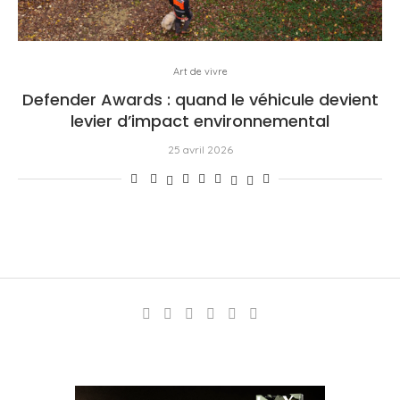
Art de vivre
Defender Awards : quand le véhicule devient
levier d’impact environnemental
25 avril 2026