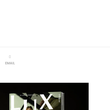
EMAIL