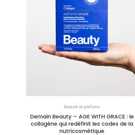
Beauté et parfums
Demain Beauty – AGE WITH GRACE : le
collagène qui redéfinit les codes de la
nutricosmétique