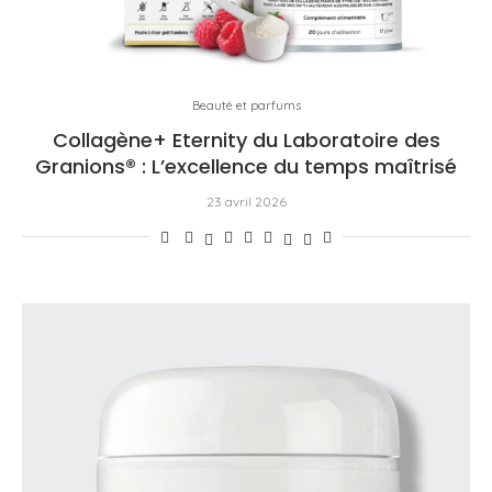
Beauté et parfums
Collagène+ Eternity du Laboratoire des
Granions® : L’excellence du temps maîtrisé
23 avril 2026