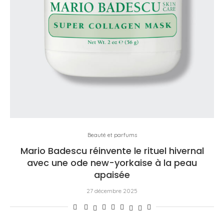
Beauté et parfums
Mario Badescu réinvente le rituel hivernal
avec une ode new-yorkaise à la peau
apaisée
27 décembre 2025