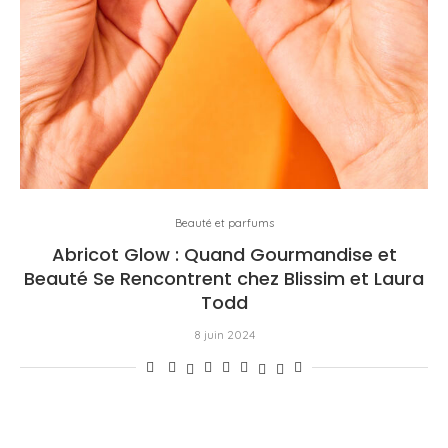
Beauté et parfums
Abricot Glow : Quand Gourmandise et
Beauté Se Rencontrent chez Blissim et Laura
Todd
8 juin 2024