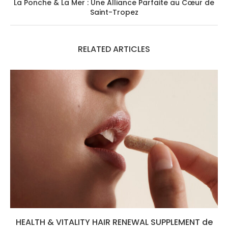
La Ponche & La Mer : Une Alliance Parfaite au Cœur de
Saint-Tropez
RELATED ARTICLES
HEALTH & VITALITY HAIR RENEWAL SUPPLEMENT de