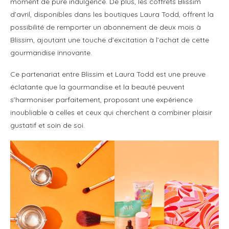
moment de pure indulgence. De plus, les coffrets Blissim
d’avril, disponibles dans les boutiques Laura Todd, offrent la
possibilité de remporter un abonnement de deux mois à
Blissim, ajoutant une touche d’excitation à l’achat de cette
gourmandise innovante.
Ce partenariat entre Blissim et Laura Todd est une preuve
éclatante que la gourmandise et la beauté peuvent
s’harmoniser parfaitement, proposant une expérience
inoubliable à celles et ceux qui cherchent à combiner plaisir
gustatif et soin de soi.