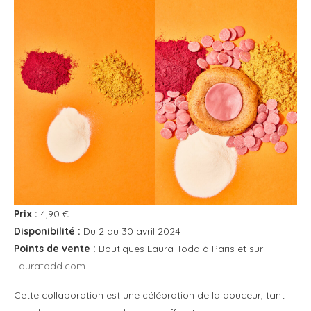
Prix :
4,90 €
Disponibilité :
Du 2 au 30 avril 2024
Points de vente :
Boutiques Laura Todd à Paris et sur
Lauratodd.com
Cette collaboration est une célébration de la douceur, tant