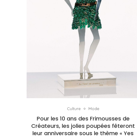
Culture
Mode
Pour les 10 ans des Frimousses de
Créateurs, les jolies poupées fêteront
leur anniversaire sous le thème « Yes