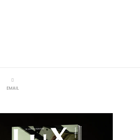
EMAIL