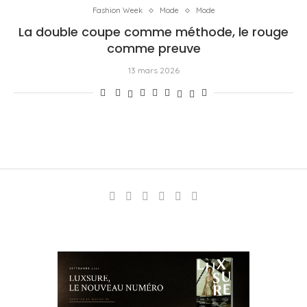
Fashion Week
Mode
Mode
La double coupe comme méthode, le rouge
comme preuve
13 mars 2026