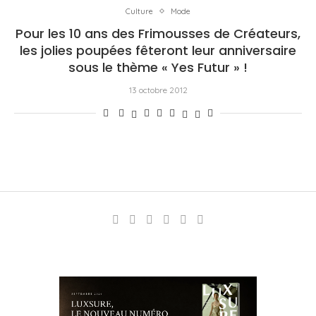
Culture
Mode
Pour les 10 ans des Frimousses de Créateurs,
les jolies poupées fêteront leur anniversaire
sous le thème « Yes Futur » !
13 octobre 2012