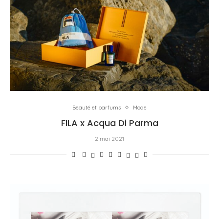
Beauté et parfums
Mode
FILA x Acqua Di Parma
2 mai 2021