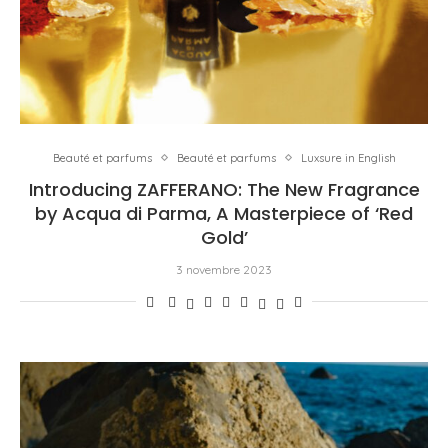
Beauté et parfums
Beauté et parfums
Luxsure in English
Introducing ZAFFERANO: The New Fragrance
by Acqua di Parma, A Masterpiece of ‘Red
Gold’
3 novembre 2023