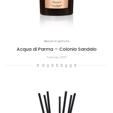
Beauté et parfums
Acqua di Parma – Colonia Sandalo
11 janvier 2019