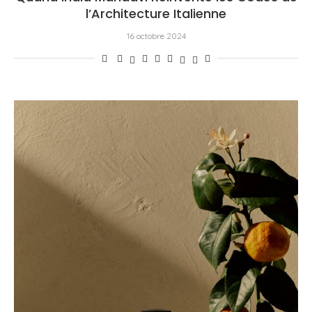
l’Architecture Italienne
16 octobre 2024