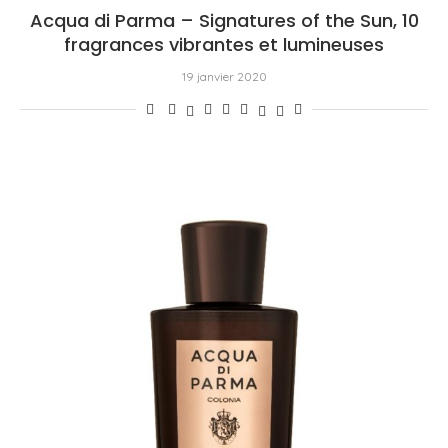
Acqua di Parma – Signatures of the Sun, 10
fragrances vibrantes et lumineuses
19 janvier 2020