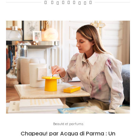
Beauté et parfums
Chapeau! par Acqua di Parma : Un