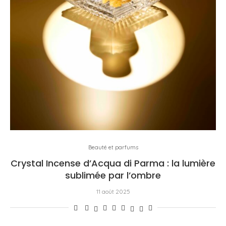
Beauté et parfums
Crystal Incense d’Acqua di Parma : la lumière
sublimée par l’ombre
11 août 2025