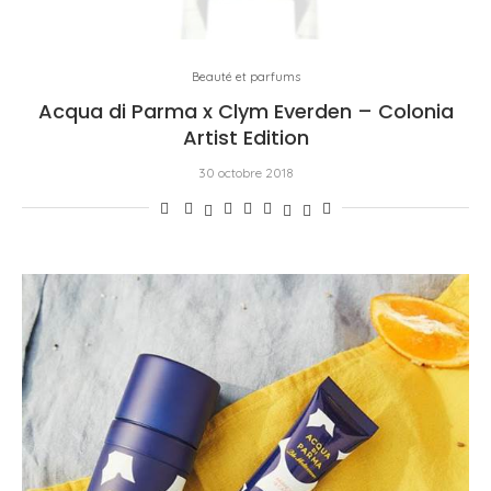
Beauté et parfums
Acqua di Parma x Clym Everden – Colonia
Artist Edition
30 octobre 2018