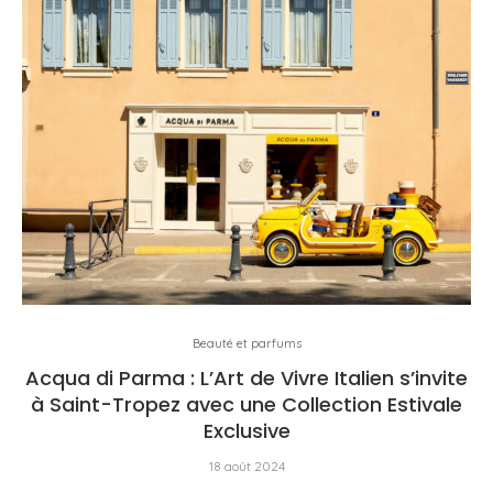
Beauté et parfums
Acqua di Parma : L’Art de Vivre Italien s’invite
à Saint-Tropez avec une Collection Estivale
Exclusive
18 août 2024