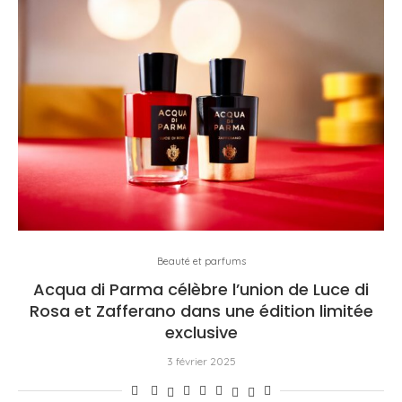
Beauté et parfums
Acqua di Parma célèbre l’union de Luce di
Rosa et Zafferano dans une édition limitée
exclusive
3 février 2025