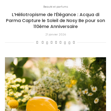
Beauté et parfums
L’Héliotropisme de l’Élégance : Acqua di
Parma Capture le Soleil de Nosy Be pour son
110ème Anniversaire
21 janvier 2026