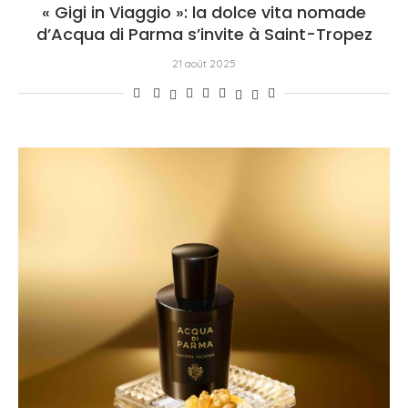
« Gigi in Viaggio »: la dolce vita nomade
d’Acqua di Parma s’invite à Saint-Tropez
21 août 2025