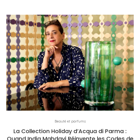
Beauté et parfums
La Collection Holiday d’Acqua di Parma :
Quand India Mahdavi Réinvente les Codes de