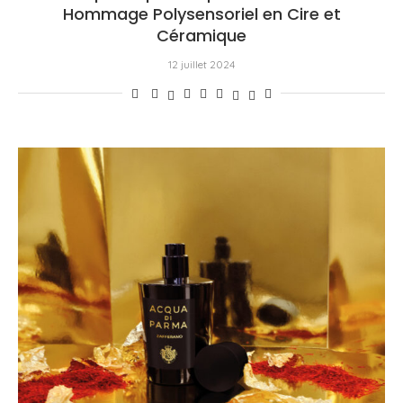
Hommage Polysensoriel en Cire et
Céramique
12 juillet 2024