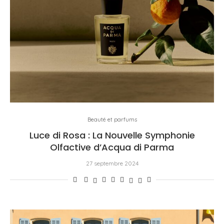
Beauté et parfums
Luce di Rosa : La Nouvelle Symphonie
Olfactive d’Acqua di Parma
27 septembre 2024