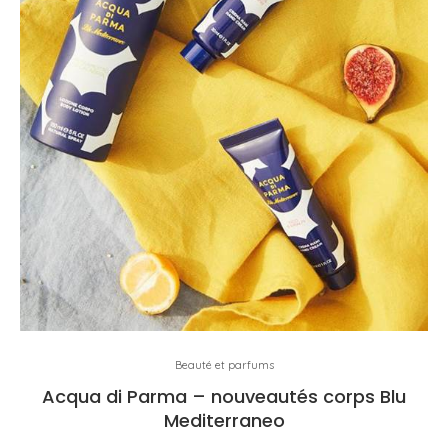
Beauté et parfums
Acqua di Parma – nouveautés corps Blu
Mediterraneo