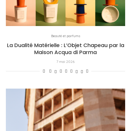
Beauté et parfums
La Dualité Matérielle : L’Objet Chapeau par la
Maison Acqua di Parma
7 mai 2026