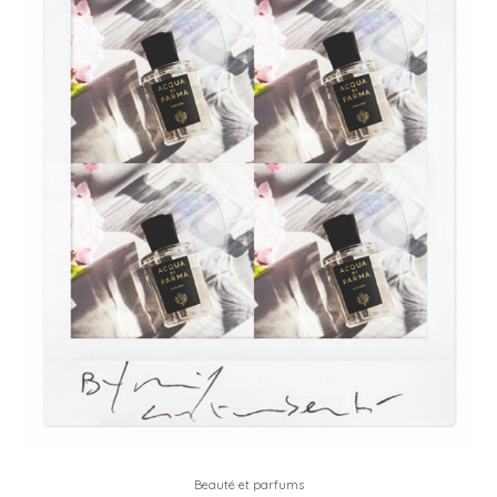
Beauté et parfums