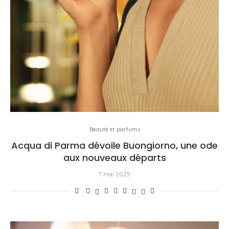
Beauté et parfums
Acqua di Parma dévoile Buongiorno, une ode
aux nouveaux départs
7 mai 2025