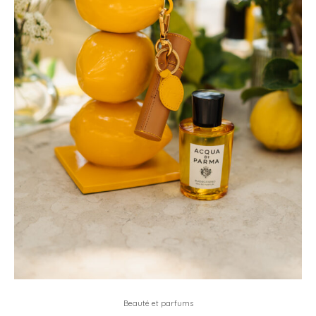
Beauté et parfums