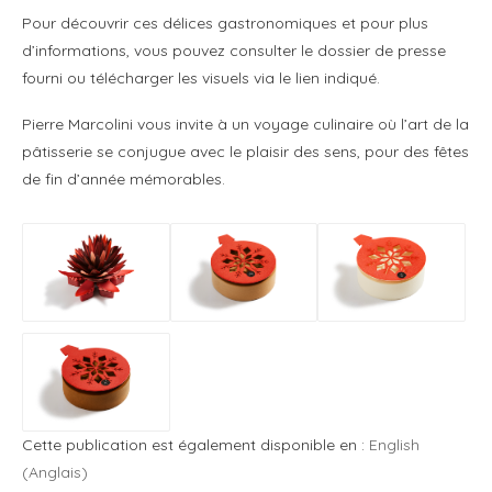
Pour découvrir ces délices gastronomiques et pour plus
d’informations, vous pouvez consulter le dossier de presse
fourni ou télécharger les visuels via le lien indiqué.
Pierre Marcolini vous invite à un voyage culinaire où l’art de la
pâtisserie se conjugue avec le plaisir des sens, pour des fêtes
de fin d’année mémorables.
Cette publication est également disponible en :
English
(
Anglais
)