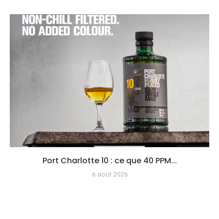
Port Charlotte 10 : ce que 40 PPM...
6 août 2026