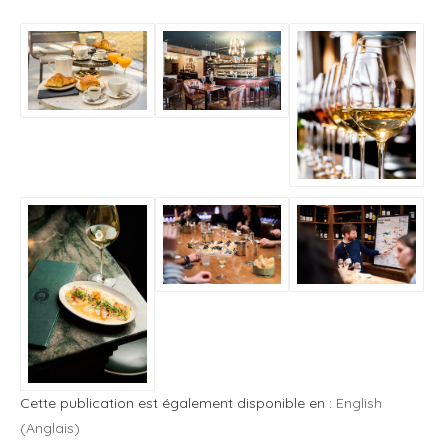
Cette publication est également disponible en :
English
(
Anglais
)