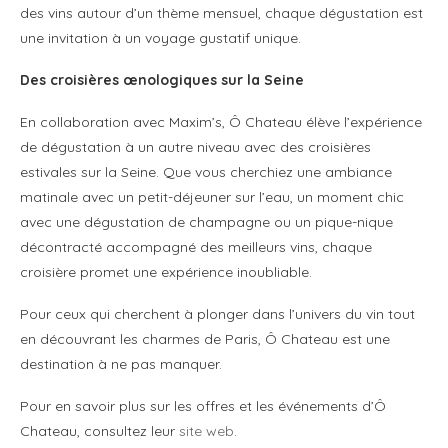
des vins autour d’un thème mensuel, chaque dégustation est
une invitation à un voyage gustatif unique.
Des croisières œnologiques sur la Seine
En collaboration avec Maxim’s, Ô Chateau élève l’expérience
de dégustation à un autre niveau avec des croisières
estivales sur la Seine. Que vous cherchiez une ambiance
matinale avec un petit-déjeuner sur l’eau, un moment chic
avec une dégustation de champagne ou un pique-nique
décontracté accompagné des meilleurs vins, chaque
croisière promet une expérience inoubliable.
Pour ceux qui cherchent à plonger dans l’univers du vin tout
en découvrant les charmes de Paris, Ô Chateau est une
destination à ne pas manquer.
Pour en savoir plus sur les offres et les événements d’Ô
Chateau, consultez leur
site web
.