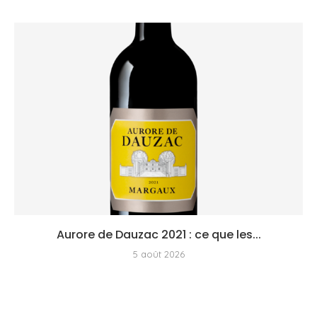
Aurore de Dauzac 2021 : ce que les...
5 août 2026