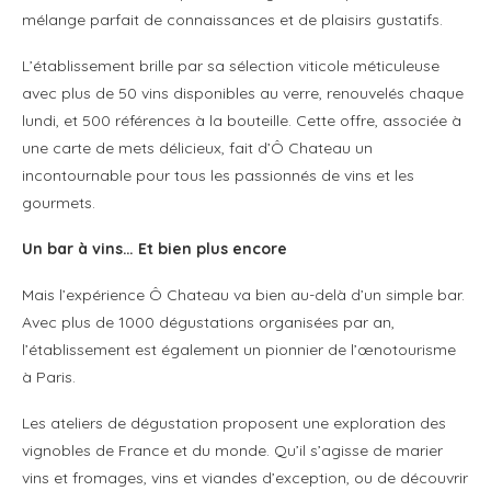
mélange parfait de connaissances et de plaisirs gustatifs.
L’établissement brille par sa sélection viticole méticuleuse
avec plus de 50 vins disponibles au verre, renouvelés chaque
lundi, et 500 références à la bouteille. Cette offre, associée à
une carte de mets délicieux, fait d’Ô Chateau un
incontournable pour tous les passionnés de vins et les
gourmets.
Un bar à vins… Et bien plus encore
Mais l’expérience Ô Chateau va bien au-delà d’un simple bar.
Avec plus de 1000 dégustations organisées par an,
l’établissement est également un pionnier de l’œnotourisme
à Paris.
Les ateliers de dégustation proposent une exploration des
vignobles de France et du monde. Qu’il s’agisse de marier
vins et fromages, vins et viandes d’exception, ou de découvrir