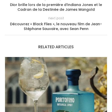
Dior brille lors de la première d’Indiana Jones et le
Cadran de la Destinée de James Mangold
next post
Découvrez « Black Flies », le nouveau film de Jean-
Stéphane Sauvaire, avec Sean Penn
RELATED ARTICLES