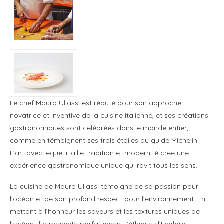
Le chef Mauro Uliassi est réputé pour son approche
novatrice et inventive de la cuisine italienne, et ses créations
gastronomiques sont célébrées dans le monde entier,
comme en témoignent ses trois étoiles au guide Michelin.
L’art avec lequel il allie tradition et modernité crée une
expérience gastronomique unique qui ravit tous les sens.
La cuisine de Mauro Uliassi témoigne de sa passion pour
l’océan et de son profond respect pour l’environnement. En
mettant à l’honneur les saveurs et les textures uniques de
l’océan, il représente parfaitement l’éthique d’Explora