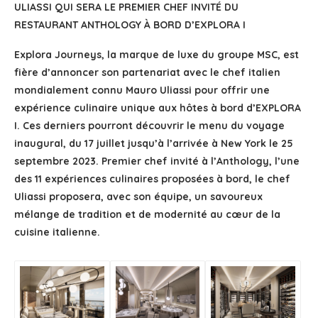
ULIASSI QUI SERA LE PREMIER CHEF INVITÉ DU
RESTAURANT ANTHOLOGY À BORD D’EXPLORA I
Explora Journeys, la marque de luxe du groupe MSC, est
fière d’annoncer son partenariat avec le chef italien
mondialement connu Mauro Uliassi pour offrir une
expérience culinaire unique aux hôtes à bord d’EXPLORA
I. Ces derniers pourront découvrir le menu du voyage
inaugural, du 17 juillet jusqu’à l’arrivée à New York le 25
septembre 2023. Premier chef invité à l’Anthology, l’une
des 11 expériences culinaires proposées à bord, le chef
Uliassi proposera, avec son équipe, un savoureux
mélange de tradition et de modernité au cœur de la
cuisine italienne.