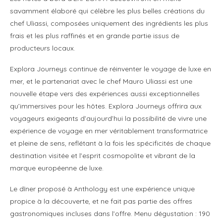
savamment élaboré qui célèbre les plus belles créations du
chef Uliassi, composées uniquement des ingrédients les plus
frais et les plus raffinés et en grande partie issus de
producteurs locaux.
Explora Journeys continue de réinventer le voyage de luxe en
mer, et le partenariat avec le chef Mauro Uliassi est une
nouvelle étape vers des expériences aussi exceptionnelles
qu’immersives pour les hôtes. Explora Journeys offrira aux
voyageurs exigeants d’aujourd’hui la possibilité de vivre une
expérience de voyage en mer véritablement transformatrice
et pleine de sens, reflétant à la fois les spécificités de chaque
destination visitée et l’esprit cosmopolite et vibrant de la
marque européenne de luxe.
Le dîner proposé à Anthology est une expérience unique
propice à la découverte, et ne fait pas partie des offres
gastronomiques incluses dans l’offre. Menu dégustation : 190