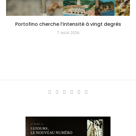
Portofino cherche l’intensité à vingt degrés
7 août 2026