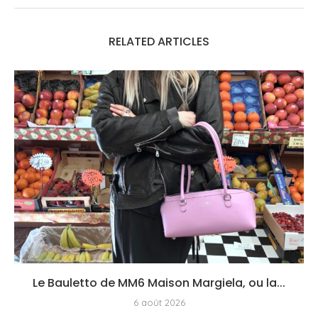
RELATED ARTICLES
Le Bauletto de MM6 Maison Margiela, ou la...
6 août 2026