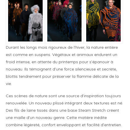
Durant les longs mois rigoureux de l’hiver, la nature entière
est comme en suspens. Végétaux et animaux endurent un
froid intense, en attente du printemps pour s’épanouir à
nouveau. Ils témoignent d’une force silencieuse et secrète,
blottis tendrement pour préserver la flamme délicate de la
vie.
Ces scènes de nature sont une source d’inspiration toujours
renouvelée. Un nouveau plissé intégrant deux textures est né.
Des fils de laine tissés dans une base Steam Stretch créent
une maille d’un nouveau genre. Cette matière inédite
combine légèreté, confort enveloppant et facilité d’entretien.