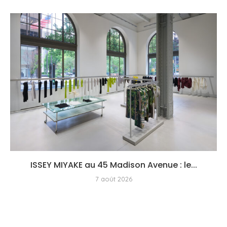
ISSEY MIYAKE au 45 Madison Avenue : le...
7 août 2026