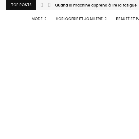
TOP POSTS
Quand la machine apprend à lire la fatigue..
MODE
HORLOGERIE ET JOAILLERIE
BEAUTÉ ET 