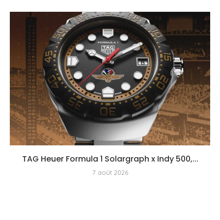
TAG Heuer Formula 1 Solargraph x Indy 500,...
7 août 2026