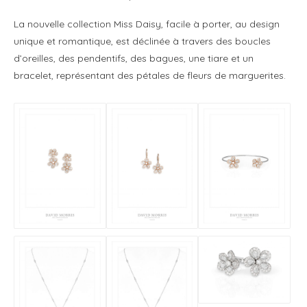
La nouvelle collection Miss Daisy, facile à porter, au design
unique et romantique, est déclinée à travers des boucles
d’oreilles, des pendentifs, des bagues, une tiare et un ​
bracelet, représentant des pétales de fleurs de marguerites.