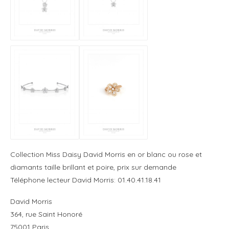
Collection Miss Daisy David Morris en or blanc ou rose et
diamants taille brillant et poire, prix sur demande
Téléphone lecteur David Morris: 01.40.41.18.41
David Morris
364, rue Saint Honoré
75001 Paris