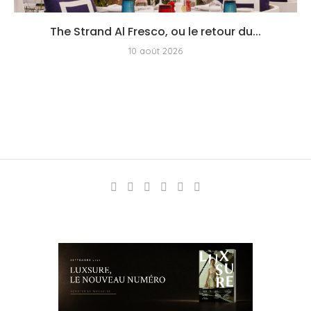
The Strand Al Fresco, ou le retour du...
10 août 2026