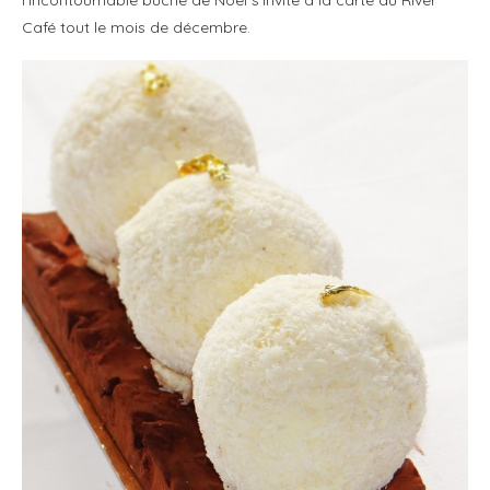
Café tout le mois de décembre.