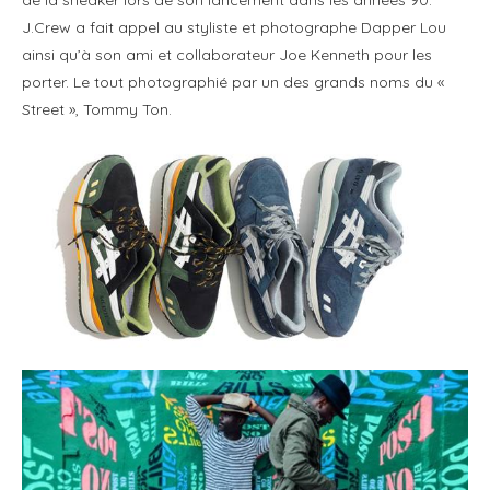
J.Crew a fait appel au styliste et photographe Dapper Lou
ainsi qu’à son ami et collaborateur Joe Kenneth pour les
porter. Le tout photographié par un des grands noms du «
Street », Tommy Ton.