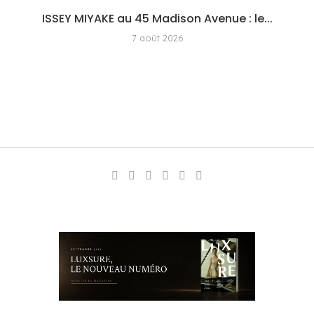
ISSEY MIYAKE au 45 Madison Avenue : le...
7 août 2026