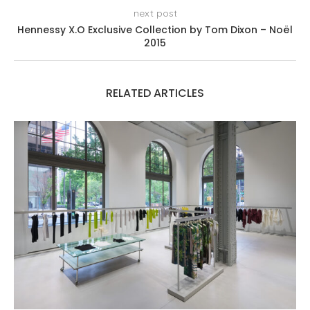
next post
Hennessy X.O Exclusive Collection by Tom Dixon – Noël
2015
RELATED ARTICLES