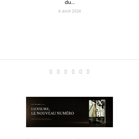
du...
6 août 2026