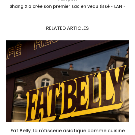
Shang Xia crée son premier sac en veau tissé « LAN »
RELATED ARTICLES
Fat Belly, la rôtisserie asiatique comme cuisine