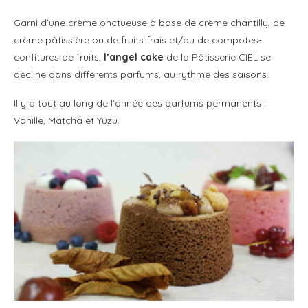
Garni d’une crème onctueuse à base de crème chantilly, de
crème pâtissière ou de fruits frais et/ou de compotes-
confitures de fruits,
l’angel cake
de la Pâtisserie CIEL se
décline dans différents parfums, au rythme des saisons.
Il y a tout au long de l’année des parfums permanents :
Vanille, Matcha et Yuzu.