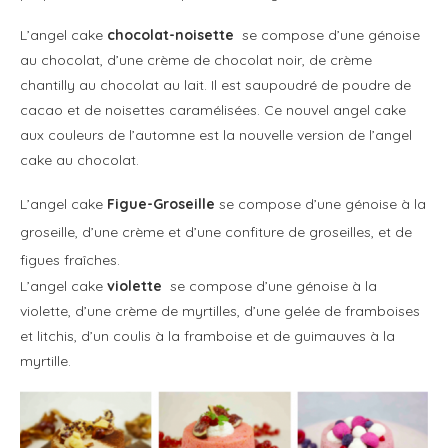
L’angel cake
chocolat-noisette
se compose d’une génoise
au chocolat, d’une crème de chocolat noir, de crème
chantilly au chocolat au lait. Il est saupoudré de poudre de
cacao et de noisettes caramélisées.
Ce nouvel angel cake
aux couleurs de l’automne est la nouvelle version de l’angel
cake au chocolat.
L’angel cake
Figue-Groseille
se compose d’une génoise à la
groseille, d’une crème et d’une confiture de groseilles, et de
figues fraîches.
L’angel cake
violette
se compose d’une génoise à la
violette, d’une crème de myrtilles, d’une gelée de framboises
et litchis, d’un coulis à la framboise et de guimauves à la
myrtille.