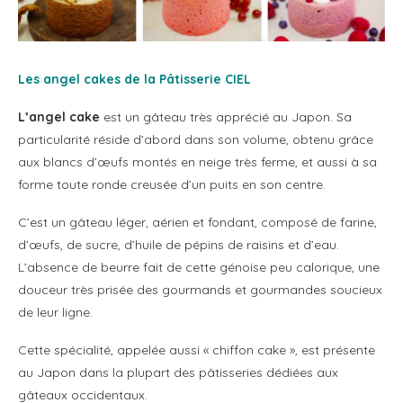
Les angel cakes de la Pâtisserie CIEL
L’angel cake
est un gâteau très apprécié au Japon. Sa
particularité réside d’abord dans son volume, obtenu grâce
aux blancs d’œufs montés en neige très ferme, et aussi à sa
forme toute ronde creusée d’un puits en son centre.
C’est un gâteau léger, aérien et fondant, composé de farine,
d’œufs, de sucre, d’huile de pépins de raisins et d’eau.
L’absence de beurre fait de cette génoise peu calorique, une
douceur très prisée des gourmands et gourmandes soucieux
de leur ligne.
Cette spécialité, appelée aussi « chiffon cake », est présente
au Japon dans la plupart des pâtisseries dédiées aux
gâteaux occidentaux.