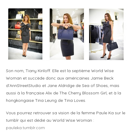
Son nom, Tiany Kiriloff. Elle est la septième World Wise
Woman et succède donc aux américaines Jamie Beck
d’AnnStreetStudio et Jane Aldridge de Sea of Shoes, mais
aussi à la française Alix de The Cherry Blossom Girl, et à la
hongkongaise Tina Leung de Tina Loves.
Vous pourrez retrouver sa vision de la femme Paule Ka sur le
tumblr qui est dédié au World Wise Woman :
pauleka.tumblr.com