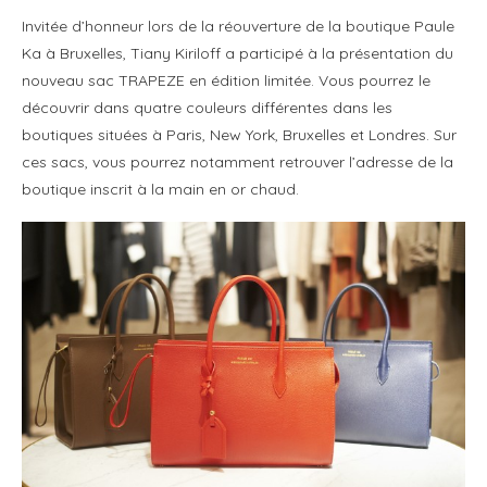
Invitée d’honneur lors de la réouverture de la boutique Paule
Ka à Bruxelles, Tiany Kiriloff a participé à la présentation du
nouveau sac TRAPEZE en édition limitée. Vous pourrez le
découvrir dans quatre couleurs différentes dans les
boutiques situées à Paris, New York, Bruxelles et Londres. Sur
ces sacs, vous pourrez notamment retrouver l’adresse de la
boutique inscrit à la main en or chaud.