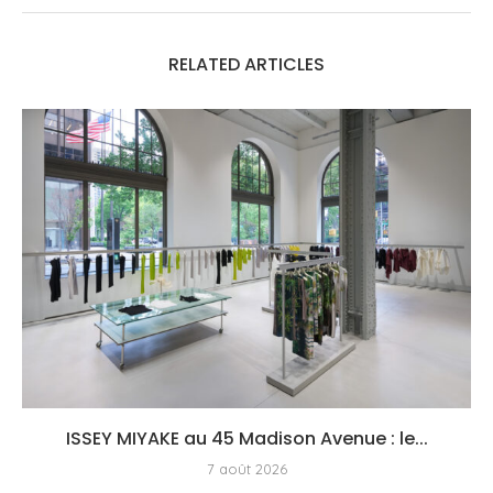
RELATED ARTICLES
ISSEY MIYAKE au 45 Madison Avenue : le...
7 août 2026