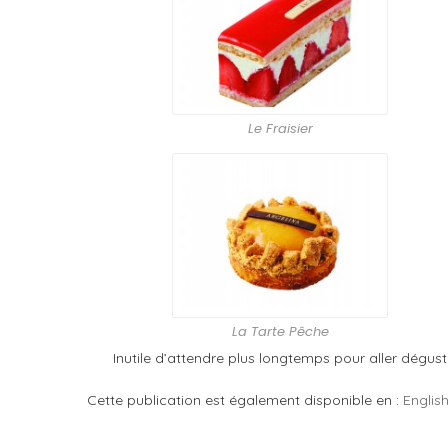
Le Fraisier
La Tarte Pêche
Inutile d’attendre plus longtemps pour aller dégus
Cette publication est également disponible en :
Englis