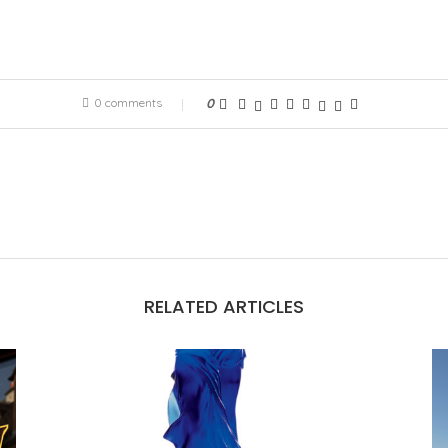
0 comments
0
RELATED ARTICLES