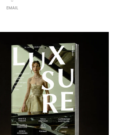
EMAIL