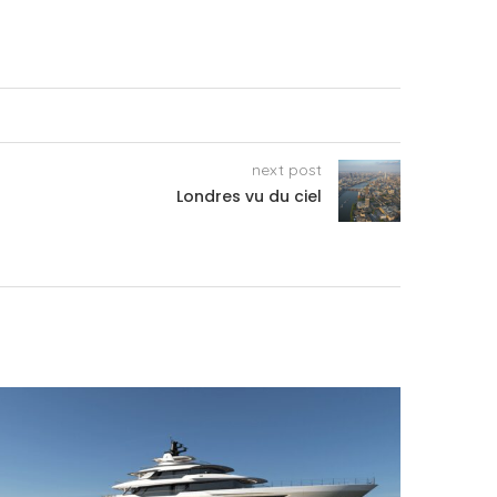
next post
Londres vu du ciel