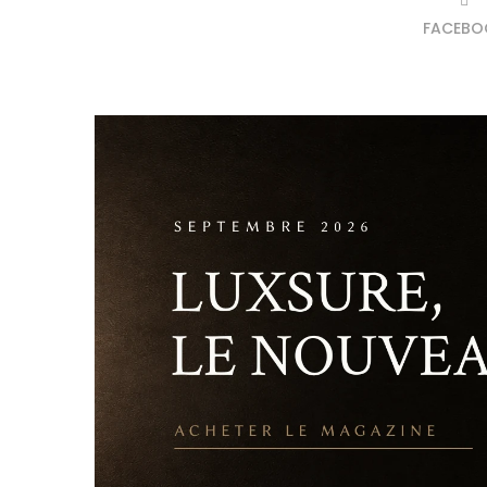
FACEBO