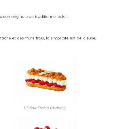
ison originale du traditionnel éclair,
 et des fruits frais, la simplicité est délicieuse,
L’Éclair Fraise Chantilly