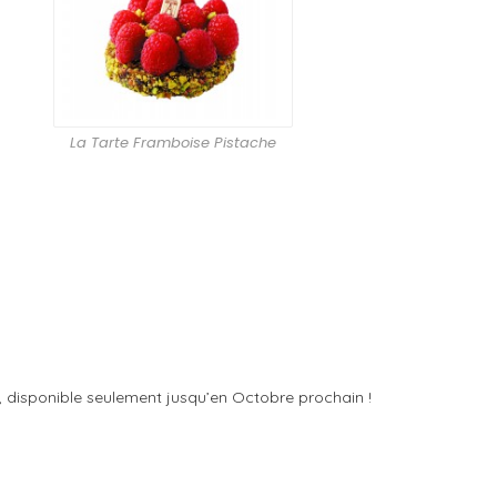
La Tarte Framboise Pistache
é, disponible seulement jusqu’en Octobre prochain !