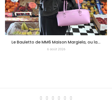
Le Bauletto de MM6 Maison Margiela, ou la...
6 août 2026