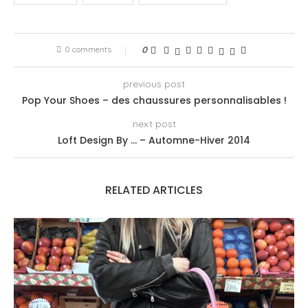
0 comments
0
previous post
Pop Your Shoes – des chaussures personnalisables !
next post
Loft Design By … – Automne-Hiver 2014
RELATED ARTICLES