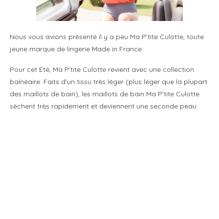
Nous vous avions présenté il y a peu Ma P’tite Culotte, toute
jeune marque de lingerie Made in France.
Pour cet Eté, Ma P’tite Culotte revient avec une collection
balnéaire. Faits d’un tissu très léger (plus léger que la plupart
des maillots de bain), les maillots de bain Ma P’tite Culotte
sèchent très rapidement et deviennent une seconde peau.