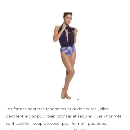
Les formes sont très tendances et audacieuses ; elles
dévoilent le dos pour bien bronzer et séduire … Les imprimés
sont colorés : coup de coeur pour le motif pastèque,